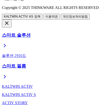
Copyright ©
2025
THINKWARE ALL RIGHTS RESERVED
KALTWIN ACTIV AS 정책
이용약관
개인정보처리방침
스마트 솔루션
솔루션 가이드
스마트 필름
KALTWIN ACTIV
KALTWIN ACTIV S
ACTIV STORY