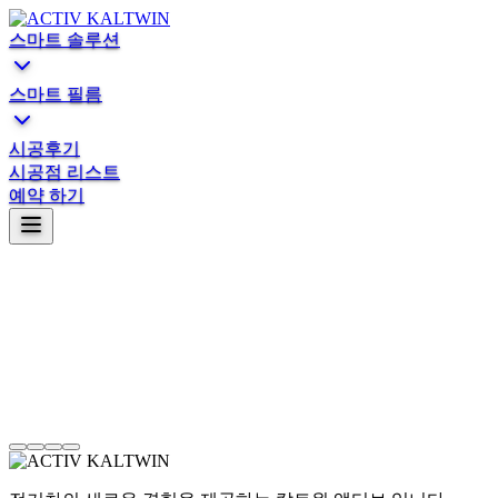
스마트 솔루션
스마트 필름
시공후기
시공점 리스트
예약 하기