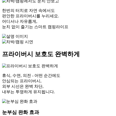
한번의 터치로 자연 속에서도
편안한 프라이버시를 누리세요.
어디서나 자유롭게,
눈치 없이 즐기는 스마트 캠핑라이프
프라이버시 보호
도 완벽하게
휴식, 수면, 의전 - 어떤 순간에도
안심되는 프라이버시,
외부 시선은 완벽 차단,
내부는 투명하게 유지됩니다.
눈부심 완화 효과