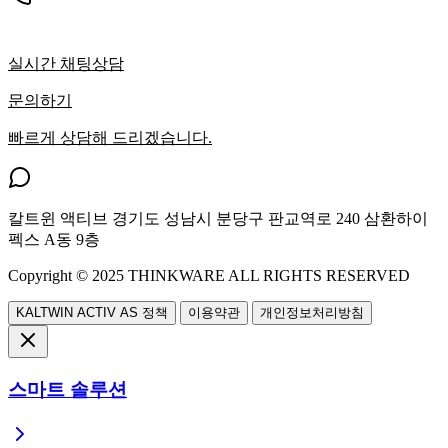
실시간 채팅상담
문의하기
빠르게 상담해 드리겠습니다.
칼트윈 액티브
경기도 성남시 분당구 판교역로 240 삼환하이
펙스 A동 9층
Copyright ©
2025
THINKWARE ALL RIGHTS RESERVED
KALTWIN ACTIV AS 정책
이용약관
개인정보처리방침
스마트 솔루션