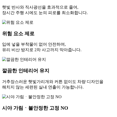
햇빛 반사와 직사광선을 효과적으로 줄여,
장시간 주행 시에도 눈의 피로를 최소화합니다.
위험 요소 제로
입에 넣을 부착물이 없어 안전하며,
유리 비산 방지로 2차 사고까지 막아줍니다.
깔끔한 인테리어 유지
거추장스러운 햇빛가리개와 커튼 없이도 차량 디자인을
해치지 않는 세련된 실내 연출이 가능합니다.
시야 가림ㆍ불안정한 고정 NO