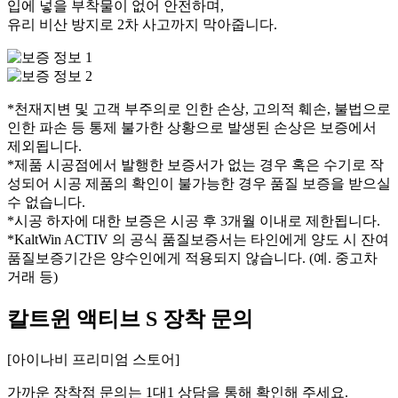
입에 넣을 부착물이 없어 안전하며,
유리 비산 방지로 2차 사고까지 막아줍니다.
*천재지변 및 고객 부주의로 인한 손상, 고의적 훼손, 불법으로
인한 파손 등 통제 불가한 상황으로 발생된 손상은 보증에서
제외됩니다.
*제품 시공점에서 발행한 보증서가 없는 경우 혹은 수기로 작
성되어 시공 제품의 확인이 불가능한 경우 품질 보증을 받으실
수 없습니다.
*시공 하자에 대한 보증은 시공 후 3개월 이내로 제한됩니다.
*KaltWin ACTIV 의 공식 품질보증서는 타인에게 양도 시 잔여
품질보증기간은 양수인에게 적용되지 않습니다. (예. 중고차
거래 등)
칼트윈 액티브 S 장착 문의
[아이나비 프리미엄 스토어]
가까운 장착점 문의는 1대1 상담을 통해 확인해 주세요.