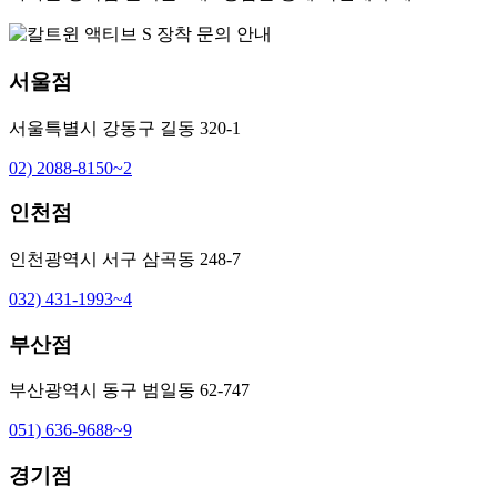
서울점
서울특별시 강동구 길동 320-1
02) 2088-8150~2
인천점
인천광역시 서구 삼곡동 248-7
032) 431-1993~4
부산점
부산광역시 동구 범일동 62-747
051) 636-9688~9
경기점