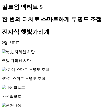
칼트윈 액티브 S
한 번의 터치로 스마트하게 투명도 조절
전자식 햇빛가리개
2열 'SIDE'
햇빛,자외선 차단
4단계 스마트 투명도 조절
사생활보호