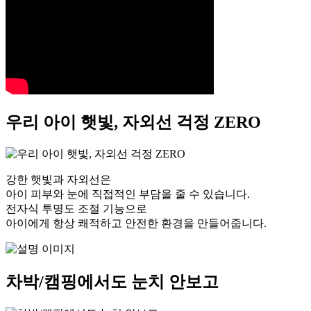
우리 아이
햇빛, 자외선 걱정 ZERO
강한 햇빛과 자외선은
아이 피부와 눈에 직접적인 부담을 줄 수 있습니다.
전자식 투명도 조절 기능으로
아이에게 항상 쾌적하고 안전한 환경을 만들어줍니다.
차박/캠핑
에서도 눈치 안보고