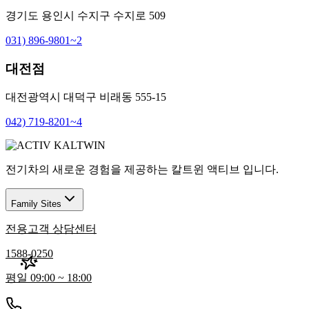
경기도 용인시 수지구 수지로 509
031) 896-9801~2
대전점
대전광역시 대덕구 비래동 555-15
042) 719-8201~4
전기차의 새로운 경험을 제공하는 칼트윈 액티브 입니다.
Family Sites
전용고객 상담센터
1588-0250
평일 09:00 ~ 18:00