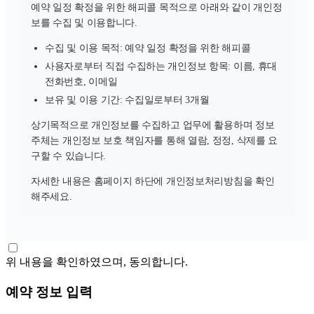
예약 일정 확정을 위한 해피콜 목적으로 아래와 같이 개인정
보를 수집 및 이용합니다.
수집 및 이용 목적: 예약 일정 확정을 위한 해피콜
사용자로부터 직접 수집하는 개인정보 항목: 이름, 휴대
전화번호, 이메일
보유 및 이용 기간: 수집일로부터 3개월
상기목적으로 개인정보를 수집하고 업무에 활용하며 정보
주체는 개인정보 보호 책임자를 통해 열람, 정정, 삭제를 요
구할 수 있습니다.
자세한 내용은 홈페이지 하단에 개인정보처리방침을 확인
해주세요.
위 내용을 확인하였으며, 동의합니다.
예약 정보 입력