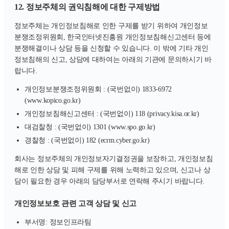
12. 정보주체의 권익침해에 대한 구제방법
정보주체는 개인정보침해로 인한 구제를 받기 위하여 개인정보
분쟁조정위원회, 한국인터넷진흥원 개인정보침해신고센터 등에
분쟁해결이나 상담 등을 신청할 수 있습니다. 이 밖에 기타 개인
정보침해의 신고, 상담에 대하여는 아래의 기관에 문의하시기 바
랍니다.
개인정보분쟁조정위원회 : (국번없이) 1833-6972
(www.kopico.go.kr)
개인정보침해신고센터 : (국번없이) 118 (privacy.kisa.or.kr)
대검찰청 : (국번없이) 1301 (www.spo.go.kr)
경찰청 : (국번없이) 182 (ecrm.cyber.go.kr)
회사는 정보주체의 개인정보자기결정권을 보장하고, 개인정보침
해로 인한 상담 및 피해 구제를 위해 노력하고 있으며, 신고나 상
담이 필요한 경우 아래의 담당부서로 연락해 주시기 바랍니다.
개인정보보호 관련 고객 상담 및 신고
부서명: 정보인프라팀