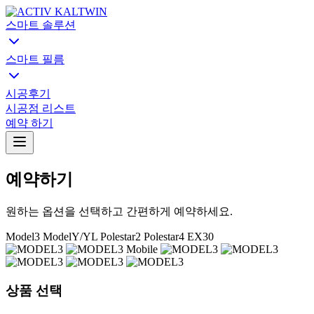
스마트 솔루션
스마트 필름
시공후기
시공점 리스트
예약 하기
예약하기
원하는 옵션을 선택하고 간편하게 예약하세요.
Model3
ModelY/YL
Polestar2
Polestar4
EX30
상품 선택