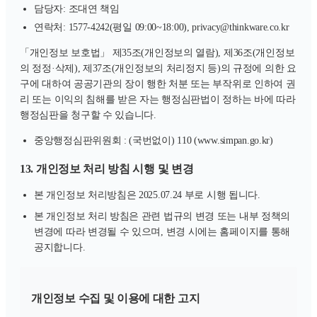
담당자: 조대연 책임
연락처: 1577-4242(평일 09:00~18:00), privacy@thinkware.co.kr
「개인정보 보호법」 제35조(개인정보의 열람), 제36조(개인정보
의 정정·삭제), 제37조(개인정보의 처리정지 등)의 규정에 의한 요
구에 대하여 공공기관의 장이 행한 처분 또는 부작위로 인하여 권
리 또는 이익의 침해를 받은 자는 행정심판법이 정하는 바에 따라
행정심판을 청구할 수 있습니다.
중앙행정심판위원회 : (국번없이) 110 (www.simpan.go.kr)
13. 개인정보 처리 방침 시행 및 변경
본 개인정보 처리방침은 2025.07.24 부로 시행 됩니다.
본 개인정보 처리 방침은 관련 법규의 변경 또는 내부 정책의
변경에 따라 변경될 수 있으며, 변경 시에는 홈페이지를 통해
공지합니다.
개인정보 수집 및 이용에 대한 고지