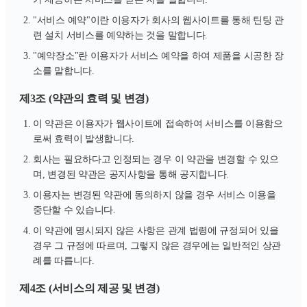
"서비스 예약"이란 이용자가 회사의 웹사이트를 통해 틴팅 관
련 설치 서비스를 예약하는 것을 말합니다.
"예약장소"란 이용자가 서비스 예약을 하여 제품을 시공한 장
소를 말합니다.
제3조 (약관의 효력 및 변경)
이 약관은 이용자가 웹사이트에 접속하여 서비스를 이용함으
로써 효력이 발생합니다.
회사는 필요하다고 인정되는 경우 이 약관을 변경할 수 있으
며, 변경된 약관은 공지사항을 통해 공지합니다.
이용자는 변경된 약관에 동의하지 않을 경우 서비스 이용을
중단할 수 있습니다.
이 약관에 명시되지 않은 사항은 관계 법령에 규정되어 있을
경우 그 규정에 따르며, 그렇지 않은 경우에는 일반적인 상관
례를 따릅니다.
제4조 (서비스의 제공 및 변경)