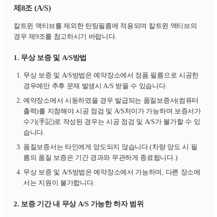
제8조 (A/S)
칼트윈 액티브를 제외한 틴팅필름에 적용되며 칼트윈 액티브의
경우 제9조를 참고하시기 바랍니다.
1. 무상 보증 및 A/S방법
무상 보증 및 A/S방법은 예약장소에서 정품 필름으로 시공한
경우에만 추후 문제 발생시 A/S 받을 수 있습니다.
예약장소에서 시동하였을 경우 발급되는 품질보증서(컴퓨터
출력)를 지참해야 시공 점검 및 A/S처이가 가능하며 보증서가
수기(手記)로 작성된 경우는 시공 점검 및 A/S가 불가할 수 있
습니다.
품질보증서는 타인에게 양도되지 않습니다.(차량 양도 시 필
름의 품질 보증은 기간 경과와 무관하게 종료됩니다.)
무상 보증 및 A/S방법은 예약장소에서 가능하며, 다른 장소에
서는 지원이 불가합니다.
2. 보증 기간 내 무상 A/S 가능한 하자 범위