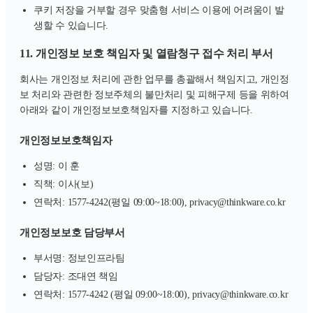
쿠키 저장을 거부할 경우 맞춤형 서비스 이용에 어려움이 발
생할 수 있습니다.
11. 개인정보 보호 책임자 및 열람청구 접수 처리 부서
회사는 개인정보 처리에 관한 업무를 총괄해서 책임지고, 개인정
보 처리와 관련한 정보주체의 불만처리 및 피해구제 등을 위하여
아래와 같이 개인정보보호책임자를 지정하고 있습니다.
개인정보보호책임자
성명: 이 훈
직책: 이사(보)
연락처: 1577-4242(평일 09:00~18:00), privacy@thinkware.co.kr
개인정보보호 담당부서
부서명: 정보인프라팀
담당자: 조대연 책임
연락처: 1577-4242 (평일 09:00~18:00), privacy@thinkware.co.kr