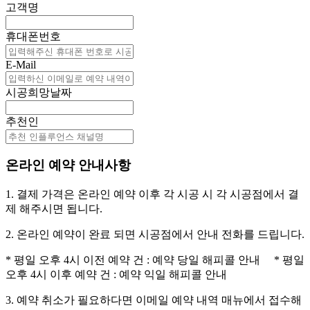
고객명
휴대폰번호
E-Mail
시공희망날짜
추천인
온라인 예약 안내사항
1. 결제 가격은 온라인 예약 이후 각 시공 시 각 시공점에서 결
제 해주시면 됩니다.
2. 온라인 예약이 완료 되면 시공점에서 안내 전화를 드립니다.
* 평일 오후 4시 이전 예약 건 : 예약 당일 해피콜 안내 * 평일
오후 4시 이후 예약 건 : 예약 익일 해피콜 안내
3. 예약 취소가 필요하다면 이메일 예약 내역 매뉴에서 접수해