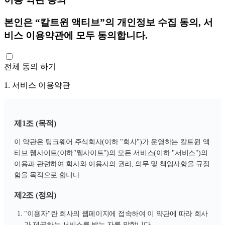
본인은 “칼트윈 액티브”의 개인정보 수집 동의, 서
비스 이용약관에 모두 동의합니다.
전체 동의 하기
1. 서비스 이용약관
제1조 (목적)
이 약관은 팅크웨어 주식회사(이하 "회사")가 운영하는 칼트윈 액
티브 웹사이트(이하"웹사이트")의 모든 서비스(이하 "서비스")의
이용과 관련하여 회사와 이용자의 권리, 의무 및 책임사항을 규정
함을 목적으로 합니다.
제2조 (정의)
"이용자"란 회사의 웹페이지에 접속하여 이 약관에 따라 회사
가 제공하는 서비스를 받는 자를 말합니다.