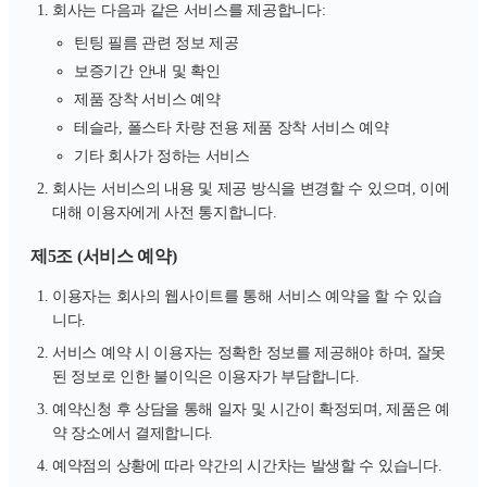
회사는 다음과 같은 서비스를 제공합니다:
틴팅 필름 관련 정보 제공
보증기간 안내 및 확인
제품 장착 서비스 예약
테슬라, 폴스타 차량 전용 제품 장착 서비스 예약
기타 회사가 정하는 서비스
회사는 서비스의 내용 및 제공 방식을 변경할 수 있으며, 이에
대해 이용자에게 사전 통지합니다.
제5조 (서비스 예약)
이용자는 회사의 웹사이트를 통해 서비스 예약을 할 수 있습
니다.
서비스 예약 시 이용자는 정확한 정보를 제공해야 하며, 잘못
된 정보로 인한 불이익은 이용자가 부담합니다.
예약신청 후 상담을 통해 일자 및 시간이 확정되며, 제품은 예
약 장소에서 결제합니다.
예약점의 상황에 따라 약간의 시간차는 발생할 수 있습니다.