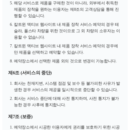
해당 서비스로 제품을 구매한 것이 아니라, 외부에서 취득한
제품의 장착을 원하는 이용자는 제8조의 고객상담을 통해 진
행할 수 있습니다.
칼트윈 액티브 웹사이트 내 제품 장착 서비스 예약의 경우 테
슬라, 폴스타 차량을 위한 것이므로 그 외 차량의 소유자는 이
용할 수 없습니다.
칼트윈 액티브 웹사이트 내 제품 장착 서비스 예약의 경우에
만 제품을 선택하고 예약할 수 있습니다.
예약장소에서 선택한 제품 외의 것으로 변경이 가능합니다.
제6조 (서비스의 중단)
회사는 천재지변, 시스템 점검 및 보수 등 불가피한 사유가 발
생한 경우 서비스의 제공을 일시적으로 중단할 수 있습니다.
회사는 서비스 중단에 대해 사전 통지하며, 사전 통지가 불가
능한 경우 사후에 통지합니다.
제7조 (보증)
예약장소에서 시공한 이용자에게 권리를 보호하기 위한 시공