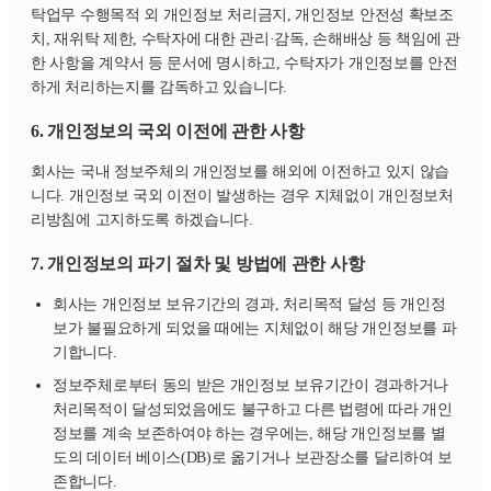
탁업무 수행목적 외 개인정보 처리금지, 개인정보 안전성 확보조
치, 재위탁 제한, 수탁자에 대한 관리·감독, 손해배상 등 책임에 관
한 사항을 계약서 등 문서에 명시하고, 수탁자가 개인정보를 안전
하게 처리하는지를 감독하고 있습니다.
6. 개인정보의 국외 이전에 관한 사항
회사는 국내 정보주체의 개인정보를 해외에 이전하고 있지 않습
니다. 개인정보 국외 이전이 발생하는 경우 지체없이 개인정보처
리방침에 고지하도록 하겠습니다.
7. 개인정보의 파기 절차 및 방법에 관한 사항
회사는 개인정보 보유기간의 경과, 처리목적 달성 등 개인정
보가 불필요하게 되었을 때에는 지체없이 해당 개인정보를 파
기합니다.
정보주체로부터 동의 받은 개인정보 보유기간이 경과하거나
처리목적이 달성되었음에도 불구하고 다른 법령에 따라 개인
정보를 계속 보존하여야 하는 경우에는, 해당 개인정보를 별
도의 데이터 베이스(DB)로 옮기거나 보관장소를 달리하여 보
존합니다.