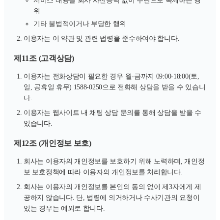
서비스 내용을 회사 사전승낙 없이 무단으로 복제하는 행
위
기타 불법적이거나 부당한 행위
이용자는 이 약관 및 관련 법령을 준수하여야 합니다.
제11조 (고객상담)
이용자는 전화상담이 필요한 경우 월-금까지 09:00-18:00(토,
일, 공휴일 휴무) 1588-0250으로 전화해 상담을 받을 수 있습니
다.
이용자는 웹사이트 내 채팅 상담 문의를 통해 상담을 받을 수
있습니다.
제12조 (개인정보 보호)
회사는 이용자의 개인정보를 보호하기 위해 노력하며, 개인정
보 보호정책에 따라 이용자의 개인정보를 처리합니다.
회사는 이용자의 개인정보를 본인의 동의 없이 제3자에게 제
공하지 않습니다. 단, 법령에 의거하거나 수사기관의 요청이
있는 경우는 예외로 합니다.