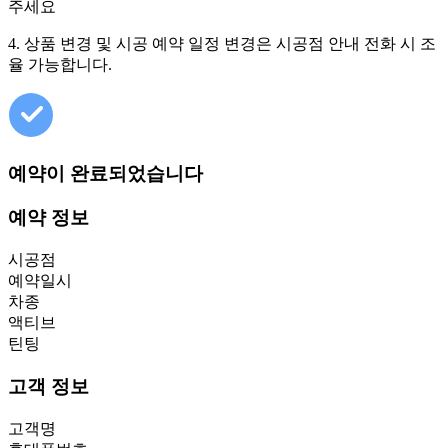
주세요
4. 상품 변경 및 시공 예약 일정 변경은 시공점 안내 전화 시 조
율 가능합니다.
예약이 완료되었습니다
예약 정보
시공점
예약일시
차종
액티브
틴팅
고객 정보
고객명