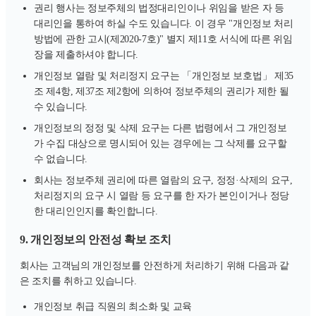
권리 행사는 정보주체의 법정대리인이나 위임을 받은 자 등
대리인을 통하여 하실 수도 있습니다. 이 경우 "개인정보 처리
방법에 관한 고시(제2020-7호)" 별지 제11호 서식에 따른 위임
장을 제출하셔야 합니다.
개인정보 열람 및 처리정지 요구는 「개인정보 보호법」 제35
조 제4항, 제37조 제2항에 의하여 정보주체의 권리가 제한 될
수 있습니다.
개인정보의 정정 및 삭제 요구는 다른 법령에서 그 개인정보
가 수집 대상으로 명시되어 있는 경우에는 그 삭제를 요구할
수 없습니다.
회사는 정보주체 권리에 따른 열람의 요구, 정정·삭제의 요구,
처리정지의 요구 시 열람 등 요구를 한 자가 본인이거나 정당
한 대리인인지를 확인합니다.
9. 개인정보의 안전성 확보 조치
회사는 고객님의 개인정보를 안전하게 처리하기 위해 다음과 같
은 조치를 취하고 있습니다.
개인정보 취급 직원의 최소화 및 교육