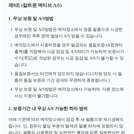
제9조 (칼트윈 액티브 A/S)
1. 무상 보증 및 A/S방법
무상 보증 및 A/S방법은 예약장소에서 정품 필름으로 시공한
경우에만 추후 문제 발생시 A/S 받을 수 있습니다.
예약장소에서 시동하였을 경우 발급되는 품질보증서(컴퓨터
출력)를 지참해야 시공 점검 및 A/S처이가 가능하며 보증서가
수기(手記)로 작성된 경우는 시공 점검 및 A/S가 불가할 수 있
습니다.
품질보증서는 타인에게 양도되지 않습니다.(차량 양도 시 필
름의 품질 보증은 기간 경과와 무관하게 종료됩니다.)
무상 보증 및 A/S방법은 예약장소에서 가능하며, 다른 장소에
서는 지원이 불가합니다.
2. 보증기간 내 무상 A/S 가능한 하자 범위
아래 기준에 따라 예약장소에서 점검 후 새 필름으로 재시공해드
립니다. 단, 창유리 몰딩 부분의 탈색은 필름 하자에 포함되지 않
습니다. 필름의 사용환경 및 보편적인 특징에 따른 일부현상은 하