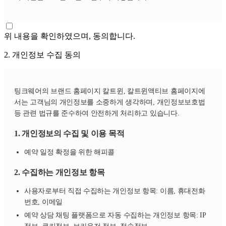
위 내용을 확인하였으며, 동의합니다.
2. 개인정보 수집 동의
팅크웨어의 브랜드 홈페이지 칼트윈, 칼트윈액티브 홈페이지에
서는 고객님의 개인정보를 소중하게 생각하며, 개인정보보호법
등 관련 법규를 준수하여 안전하게 처리하고 있습니다.
1. 개인정보의 수집 및 이용 목적
예약 일정 확정을 위한 해피콜
2. 수집하는 개인정보 항목
사용자로부터 직접 수집하는 개인정보 항목: 이름, 휴대전화
번호, 이메일
예약 상담 채팅 플랫폼으로 자동 수집하는 개인정보 항목: IP