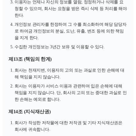
이용자는 언제나 자신의 정보를 열람, 정정하거나 삭제를 요
청할 수 있으며, 회사는 요청을 받은 즉시 삭제 등 처리를 해야
한다.
개인정보 관리자를 한정하여 그 수를 최소화하며 해당 담당자
로 하여금 개인정보의 분실, 도난, 유출, 변조 등에 의한 책임
을 지게 한다.
수집한 개인정보는 3년간 보유 및 이용할 수 있다.
제13조 (책임의 한계)
회사는 천재지변, 이용자의 고의 또는 과실로 인한 손해에 대
해 책임을 지지 않습니다.
회사는 이용자가 서비스 이용과 관련하여 입은 손해에 대해
책임을 지지 않습니다. 단, 회사의 고의 또는 중대한 과실로 인
한 손해는 예외로 합니다.
제14조 (지식재산권)
회사가 작성한 저작물에 대한 저작권 및 기타 지식재산권은
회사에 귀속합니다.