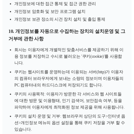
개인정보에 대한 접근 통제 및 접근 권한 관리
개인정보 암호화 및 보안 프로그램 설치
개인정보 보관 장소의 시건 장치 설치 및 출입 통제
10. 개인정보를 자동으로 수집하는 장치의 설치운영 및 그
거부에 관한 사항
회사는 이용자에게 개별적인 맞춤서비스를 제공하기 위해 이
용 정보를 저장하고 수시로 불러오는 '쿠키(cookie)'를 사용합
니다.
쿠키는 웹사이트를 운영하는데 이용되는 서버(http)가 이용자
의 컴퓨터 브라우저에게 보내는 소량의 정보이며 이용자들의
PC 컴퓨터내의 하드디스크에 저장되기도 합니다.
쿠키의 사용목적: 이용자가 방문한 각 서비스와 웹 사이트들
에 대한 방문 및 이용형태, 인기 검색어, 보안접속 여부, 등을
파악하여 이용자에게 최적화된 정보 제공을 위해 사용됩니다.
쿠키의 설치·운영 및 거부: 웹브라우저 상단의 도구>인터넷 옵
션>개인정보 메뉴의 옵션 설정을 통해 쿠키 저장을 거부 할 수
있습니다.