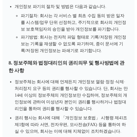
개인정보 파기의 절차 및 방법은 다음과 같습니다.
파기절차: 회사는 각 서비스 별 최초 수집 동의 받은 일자
를 시스템/업무 단위 선정하고, 주기적으로 회사의 개인정
보 보호책임자의 승인을 받아 개인정보를 파기합니다.
파기방법: 회사는 전자적 파일 형태로 기록/저장된 개인정
보는 기록을 재생할 수 없도록 파기하며, 종이 문서에 기
록/저장된 개인정보는 파쇄기로 파기합니다.
8. 정보주체와 법정대리인의 권리의무 및 행사방법에 관
한 사항
정보주체는 회사에 대해 언제든지 개인정보 열람·정정·삭제·
처리정지 요구 등의 권리를 행사할 수 있습니다. 단, 회사는 만
14세 이상의 정보주체의 개인정보만 수집하며, 정보주체의 개
인정보에 관하여 미성년자 본인이 권리를 행사하거나 법정대
리인을 통하여 권리를 행사할 수 있습니다.
권리 행사는 회사에 대해 「개인정보 보호법」 시행령 제41조
제1항에 따라 서면, 전자우편, 모사전송(FAX) 등을 통하여 하
실 수 있으며, 회사는 이에 대해 지체없이 조치하겠습니다.