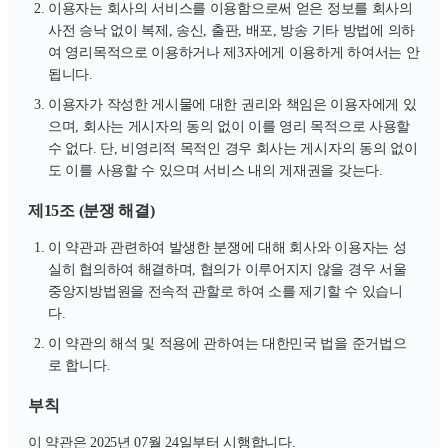
이용자는 회사의 서비스를 이용함으로써 얻은 정보를 회사의
사전 승낙 없이 복제, 송신, 출판, 배포, 방송 기타 방법에 의하
여 영리목적으로 이용하거나 제3자에게 이용하게 하여서는 안
됩니다.
이용자가 작성한 게시물에 대한 권리와 책임은 이용자에게 있
으며, 회사는 게시자의 동의 없이 이를 영리 목적으로 사용할
수 없다. 단, 비영리적 목적인 경우 회사는 게시자의 동의 없이
도 이를 사용할 수 있으며 서비스 내의 게재권을 갖는다.
제15조 (분쟁 해결)
이 약관과 관련하여 발생한 분쟁에 대해 회사와 이용자는 성
실히 협의하여 해결하며, 협의가 이루어지지 않을 경우 서울
중앙지방법원을 전속적 관할로 하여 소를 제기할 수 있습니
다.
이 약관의 해석 및 적용에 관하여는 대한민국 법을 준거법으
로 합니다.
부칙
이 약관은 2025년 07월 24일부터 시행합니다.