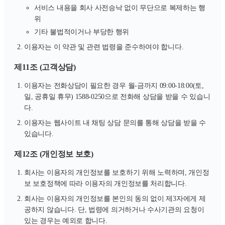
서비스 내용을 회사 사전승낙 없이 무단으로 복제하는 행
위
기타 불법적이거나 부당한 행위
이용자는 이 약관 및 관련 법령을 준수하여야 합니다.
제11조 (고객상담)
이용자는 전화상담이 필요한 경우 월-금까지 09:00-18:00(토,
일, 공휴일 휴무) 1588-0250으로 전화해 상담을 받을 수 있습니
다.
이용자는 웹사이트 내 채팅 상담 문의를 통해 상담을 받을 수
있습니다.
제12조 (개인정보 보호)
회사는 이용자의 개인정보를 보호하기 위해 노력하며, 개인정
보 보호정책에 따라 이용자의 개인정보를 처리합니다.
회사는 이용자의 개인정보를 본인의 동의 없이 제3자에게 제
공하지 않습니다. 단, 법령에 의거하거나 수사기관의 요청이
있는 경우는 예외로 합니다.