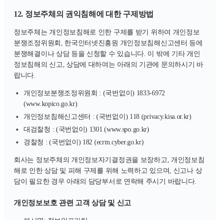
12. 정보주체의 권익침해에 대한 구제방법
정보주체는 개인정보침해로 인한 구제를 받기 위하여 개인정보
분쟁조정위원회, 한국인터넷진흥원 개인정보침해신고센터 등에
분쟁해결이나 상담 등을 신청할 수 있습니다. 이 밖에 기타 개인
정보침해의 신고, 상담에 대하여는 아래의 기관에 문의하시기 바
랍니다.
개인정보분쟁조정위원회 : (국번없이) 1833-6972
(www.kopico.go.kr)
개인정보침해신고센터 : (국번없이) 118 (privacy.kisa.or.kr)
대검찰청 : (국번없이) 1301 (www.spo.go.kr)
경찰청 : (국번없이) 182 (ecrm.cyber.go.kr)
회사는 정보주체의 개인정보자기결정권을 보장하고, 개인정보침
해로 인한 상담 및 피해 구제를 위해 노력하고 있으며, 신고나 상
담이 필요한 경우 아래의 담당부서로 연락해 주시기 바랍니다.
개인정보보호 관련 고객 상담 및 신고