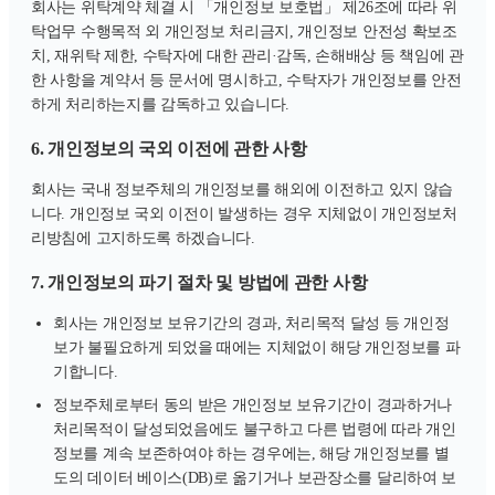
회사는 위탁계약 체결 시 「개인정보 보호법」 제26조에 따라 위
탁업무 수행목적 외 개인정보 처리금지, 개인정보 안전성 확보조
치, 재위탁 제한, 수탁자에 대한 관리·감독, 손해배상 등 책임에 관
한 사항을 계약서 등 문서에 명시하고, 수탁자가 개인정보를 안전
하게 처리하는지를 감독하고 있습니다.
6. 개인정보의 국외 이전에 관한 사항
회사는 국내 정보주체의 개인정보를 해외에 이전하고 있지 않습
니다. 개인정보 국외 이전이 발생하는 경우 지체없이 개인정보처
리방침에 고지하도록 하겠습니다.
7. 개인정보의 파기 절차 및 방법에 관한 사항
회사는 개인정보 보유기간의 경과, 처리목적 달성 등 개인정
보가 불필요하게 되었을 때에는 지체없이 해당 개인정보를 파
기합니다.
정보주체로부터 동의 받은 개인정보 보유기간이 경과하거나
처리목적이 달성되었음에도 불구하고 다른 법령에 따라 개인
정보를 계속 보존하여야 하는 경우에는, 해당 개인정보를 별
도의 데이터 베이스(DB)로 옮기거나 보관장소를 달리하여 보