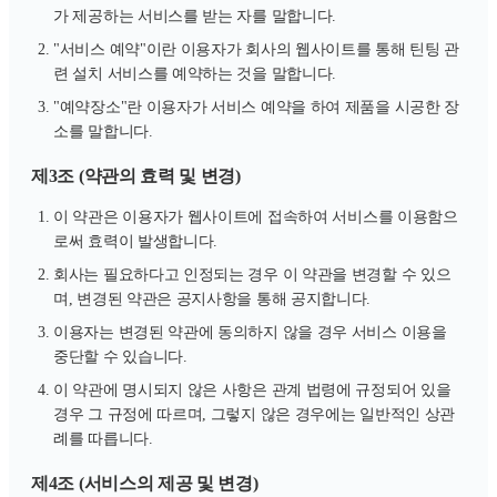
가 제공하는 서비스를 받는 자를 말합니다.
"서비스 예약"이란 이용자가 회사의 웹사이트를 통해 틴팅 관
련 설치 서비스를 예약하는 것을 말합니다.
"예약장소"란 이용자가 서비스 예약을 하여 제품을 시공한 장
소를 말합니다.
제3조 (약관의 효력 및 변경)
이 약관은 이용자가 웹사이트에 접속하여 서비스를 이용함으
로써 효력이 발생합니다.
회사는 필요하다고 인정되는 경우 이 약관을 변경할 수 있으
며, 변경된 약관은 공지사항을 통해 공지합니다.
이용자는 변경된 약관에 동의하지 않을 경우 서비스 이용을
중단할 수 있습니다.
이 약관에 명시되지 않은 사항은 관계 법령에 규정되어 있을
경우 그 규정에 따르며, 그렇지 않은 경우에는 일반적인 상관
례를 따릅니다.
제4조 (서비스의 제공 및 변경)