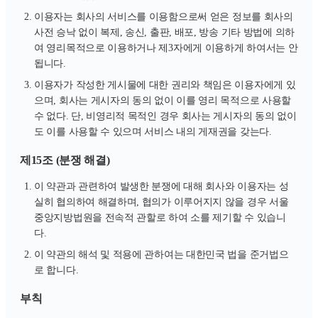
이용자는 회사의 서비스를 이용함으로써 얻은 정보를 회사의
사전 승낙 없이 복제, 송신, 출판, 배포, 방송 기타 방법에 의하
여 영리목적으로 이용하거나 제3자에게 이용하게 하여서는 안
됩니다.
이용자가 작성한 게시물에 대한 권리와 책임은 이용자에게 있
으며, 회사는 게시자의 동의 없이 이를 영리 목적으로 사용할
수 없다. 단, 비영리적 목적인 경우 회사는 게시자의 동의 없이
도 이를 사용할 수 있으며 서비스 내의 게재권을 갖는다.
제15조 (분쟁 해결)
이 약관과 관련하여 발생한 분쟁에 대해 회사와 이용자는 성
실히 협의하여 해결하며, 협의가 이루어지지 않을 경우 서울
중앙지방법원을 전속적 관할로 하여 소를 제기할 수 있습니
다.
이 약관의 해석 및 적용에 관하여는 대한민국 법을 준거법으
로 합니다.
부칙