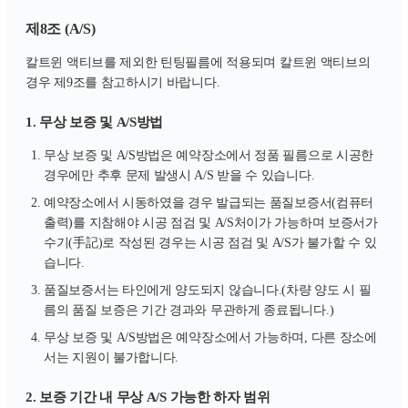
제8조 (A/S)
칼트윈 액티브를 제외한 틴팅필름에 적용되며 칼트윈 액티브의
경우 제9조를 참고하시기 바랍니다.
1. 무상 보증 및 A/S방법
무상 보증 및 A/S방법은 예약장소에서 정품 필름으로 시공한
경우에만 추후 문제 발생시 A/S 받을 수 있습니다.
예약장소에서 시동하였을 경우 발급되는 품질보증서(컴퓨터
출력)를 지참해야 시공 점검 및 A/S처이가 가능하며 보증서가
수기(手記)로 작성된 경우는 시공 점검 및 A/S가 불가할 수 있
습니다.
품질보증서는 타인에게 양도되지 않습니다.(차량 양도 시 필
름의 품질 보증은 기간 경과와 무관하게 종료됩니다.)
무상 보증 및 A/S방법은 예약장소에서 가능하며, 다른 장소에
서는 지원이 불가합니다.
2. 보증 기간 내 무상 A/S 가능한 하자 범위