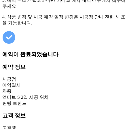
3. 예약 취소가 필요하다면 이메일 예약 내역 매뉴에서 접수해
주세요
4. 상품 변경 및 시공 예약 일정 변경은 시공점 안내 전화 시 조
율 가능합니다.
예약이 완료되었습니다
예약 정보
시공점
예약일시
차종
액티브 S 2열 시공 위치
틴팅 브랜드
고객 정보
고객명