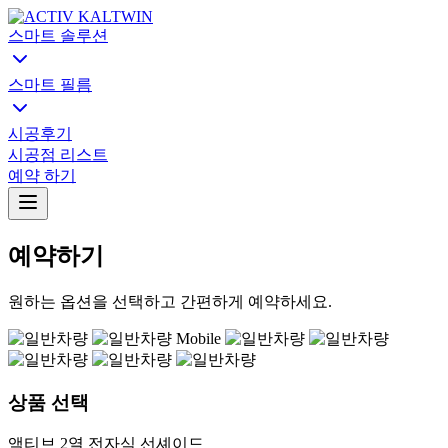
스마트 솔루션
스마트 필름
시공후기
시공점 리스트
예약 하기
예약하기
원하는 옵션을 선택하고 간편하게 예약하세요.
상품 선택
액티브 2열 전자식 선셰이드