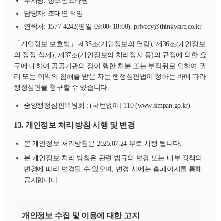
부서명: 정보인프라팀
담당자: 조대연 책임
연락처: 1577-4242(평일 09:00~18:00), privacy@thinkware.co.kr
「개인정보 보호법」 제35조(개인정보의 열람), 제36조(개인정보
의 정정·삭제), 제37조(개인정보의 처리정지 등)의 규정에 의한 요
구에 대하여 공공기관의 장이 행한 처분 또는 부작위로 인하여 권
리 또는 이익의 침해를 받은 자는 행정심판법이 정하는 바에 따라
행정심판을 청구할 수 있습니다.
중앙행정심판위원회 : (국번없이) 110 (www.simpan.go.kr)
13. 개인정보 처리 방침 시행 및 변경
본 개인정보 처리방침은 2025.07.24 부로 시행 됩니다.
본 개인정보 처리 방침은 관련 법규의 변경 또는 내부 정책의
변경에 따라 변경될 수 있으며, 변경 시에는 홈페이지를 통해
공지합니다.
개인정보 수집 및 이용에 대한 고지