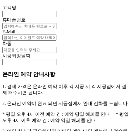
고객명
휴대폰번호
E-Mail
차종
시공희망날짜
온라인 예약 안내사항
1. 결제 가격은 온라인 예약 이후 각 시공 시 각 시공점에서 결
제 해주시면 됩니다.
2. 온라인 예약이 완료 되면 시공점에서 안내 전화를 드립니다.
* 평일 오후 4시 이전 예약 건 : 예약 당일 해피콜 안내 * 평일
오후 4시 이후 예약 건 : 예약 익일 해피콜 안내