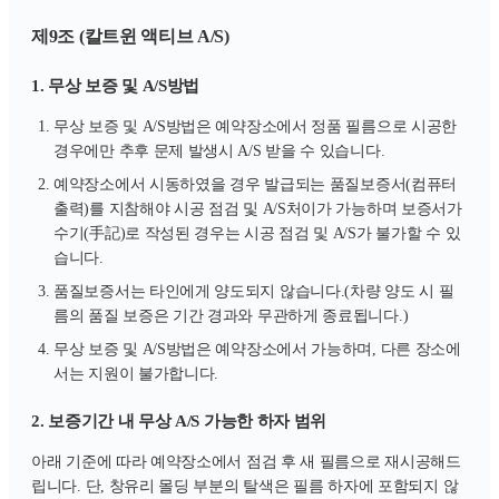
제9조 (칼트윈 액티브 A/S)
1. 무상 보증 및 A/S방법
무상 보증 및 A/S방법은 예약장소에서 정품 필름으로 시공한
경우에만 추후 문제 발생시 A/S 받을 수 있습니다.
예약장소에서 시동하였을 경우 발급되는 품질보증서(컴퓨터
출력)를 지참해야 시공 점검 및 A/S처이가 가능하며 보증서가
수기(手記)로 작성된 경우는 시공 점검 및 A/S가 불가할 수 있
습니다.
품질보증서는 타인에게 양도되지 않습니다.(차량 양도 시 필
름의 품질 보증은 기간 경과와 무관하게 종료됩니다.)
무상 보증 및 A/S방법은 예약장소에서 가능하며, 다른 장소에
서는 지원이 불가합니다.
2. 보증기간 내 무상 A/S 가능한 하자 범위
아래 기준에 따라 예약장소에서 점검 후 새 필름으로 재시공해드
립니다. 단, 창유리 몰딩 부분의 탈색은 필름 하자에 포함되지 않