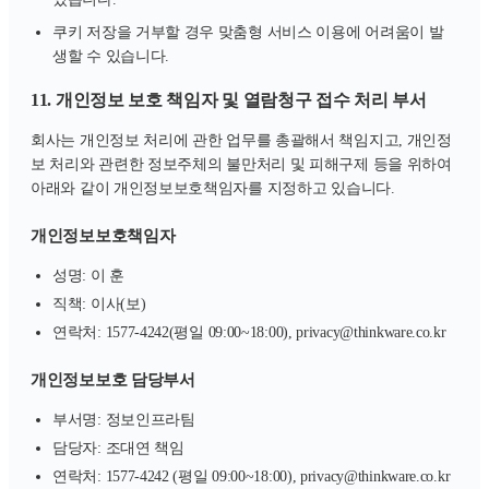
쿠키 저장을 거부할 경우 맞춤형 서비스 이용에 어려움이 발
생할 수 있습니다.
11. 개인정보 보호 책임자 및 열람청구 접수 처리 부서
회사는 개인정보 처리에 관한 업무를 총괄해서 책임지고, 개인정
보 처리와 관련한 정보주체의 불만처리 및 피해구제 등을 위하여
아래와 같이 개인정보보호책임자를 지정하고 있습니다.
개인정보보호책임자
성명: 이 훈
직책: 이사(보)
연락처: 1577-4242(평일 09:00~18:00), privacy@thinkware.co.kr
개인정보보호 담당부서
부서명: 정보인프라팀
담당자: 조대연 책임
연락처: 1577-4242 (평일 09:00~18:00), privacy@thinkware.co.kr