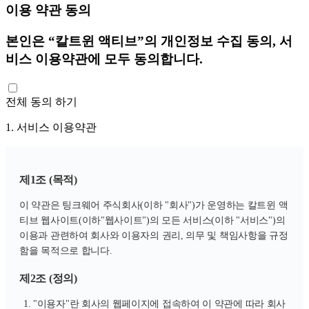
이용 약관 동의
본인은 “칼트윈 액티브”의 개인정보 수집 동의, 서
비스 이용약관에 모두 동의합니다.
전체 동의 하기
1. 서비스 이용약관
제1조 (목적)
이 약관은 팅크웨어 주식회사(이하 "회사")가 운영하는 칼트윈 액
티브 웹사이트(이하"웹사이트")의 모든 서비스(이하 "서비스")의
이용과 관련하여 회사와 이용자의 권리, 의무 및 책임사항을 규정
함을 목적으로 합니다.
제2조 (정의)
"이용자"란 회사의 웹페이지에 접속하여 이 약관에 따라 회사