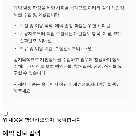
예약 일정 확정을 위한 해피콜 목적으로 아래와 같이 개인정
보를 수집 및 이용합니다.
수집 및 이용 목적: 예약 일정 확정을 위한 해피콜
사용자로부터 직접 수집하는 개인정보 항목: 이름, 휴대
전화번호, 이메일
보유 및 이용 기간: 수집일로부터 3개월
상기목적으로 개인정보를 수집하고 업무에 활용하며 정보
주체는 개인정보 보호 책임자를 통해 열람, 정정, 삭제를 요
구할 수 있습니다.
자세한 내용은 홈페이지 하단에 개인정보처리방침을 확인
해주세요.
위 내용을 확인하였으며, 동의합니다.
예약 정보 입력