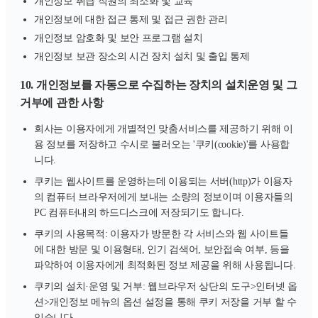
개인정보 취급 직원의 최소화 및 교육
개인정보에 대한 접근 통제 및 접근 권한 관리
개인정보 암호화 및 보안 프로그램 설치
개인정보 보관 장소의 시건 장치 설치 및 출입 통제
10. 개인정보를 자동으로 수집하는 장치의 설치운영 및 그
거부에 관한 사항
회사는 이용자에게 개별적인 맞춤서비스를 제공하기 위해 이
용 정보를 저장하고 수시로 불러오는 '쿠키(cookie)'를 사용합
니다.
쿠키는 웹사이트를 운영하는데 이용되는 서버(http)가 이용자
의 컴퓨터 브라우저에게 보내는 소량의 정보이며 이용자들의
PC 컴퓨터내의 하드디스크에 저장되기도 합니다.
쿠키의 사용목적: 이용자가 방문한 각 서비스와 웹 사이트들
에 대한 방문 및 이용형태, 인기 검색어, 보안접속 여부, 등을
파악하여 이용자에게 최적화된 정보 제공을 위해 사용됩니다.
쿠키의 설치·운영 및 거부: 웹브라우저 상단의 도구>인터넷 옵
션>개인정보 메뉴의 옵션 설정을 통해 쿠키 저장을 거부 할 수
있습니다.