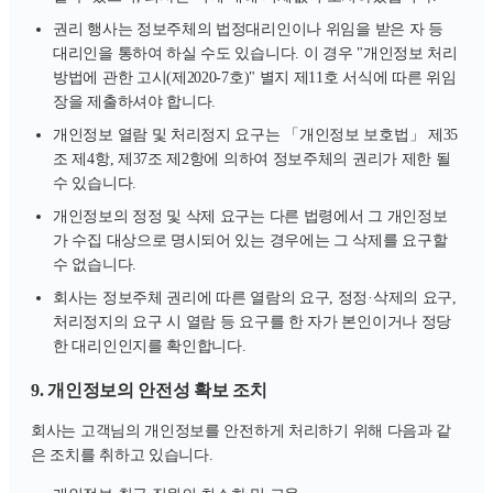
권리 행사는 정보주체의 법정대리인이나 위임을 받은 자 등
대리인을 통하여 하실 수도 있습니다. 이 경우 "개인정보 처리
방법에 관한 고시(제2020-7호)" 별지 제11호 서식에 따른 위임
장을 제출하셔야 합니다.
개인정보 열람 및 처리정지 요구는 「개인정보 보호법」 제35
조 제4항, 제37조 제2항에 의하여 정보주체의 권리가 제한 될
수 있습니다.
개인정보의 정정 및 삭제 요구는 다른 법령에서 그 개인정보
가 수집 대상으로 명시되어 있는 경우에는 그 삭제를 요구할
수 없습니다.
회사는 정보주체 권리에 따른 열람의 요구, 정정·삭제의 요구,
처리정지의 요구 시 열람 등 요구를 한 자가 본인이거나 정당
한 대리인인지를 확인합니다.
9. 개인정보의 안전성 확보 조치
회사는 고객님의 개인정보를 안전하게 처리하기 위해 다음과 같
은 조치를 취하고 있습니다.