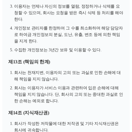
이용자는 언제나 자신의 정보를 열람, 정정하거나 삭제를 요
청할 수 있으며, 회사는 요청을 받은 즉시 삭제 등 처리를 해야
한다.
개인정보 관리자를 한정하여 그 수를 최소화하며 해당 담당자
로 하여금 개인정보의 분실, 도난, 유출, 변조 등에 의한 책임
을 지게 한다.
수집한 개인정보는 3년간 보유 및 이용할 수 있다.
제13조 (책임의 한계)
회사는 천재지변, 이용자의 고의 또는 과실로 인한 손해에 대
해 책임을 지지 않습니다.
회사는 이용자가 서비스 이용과 관련하여 입은 손해에 대해
책임을 지지 않습니다. 단, 회사의 고의 또는 중대한 과실로 인
한 손해는 예외로 합니다.
제14조 (지식재산권)
회사가 작성한 저작물에 대한 저작권 및 기타 지식재산권은
회사에 귀속합니다.