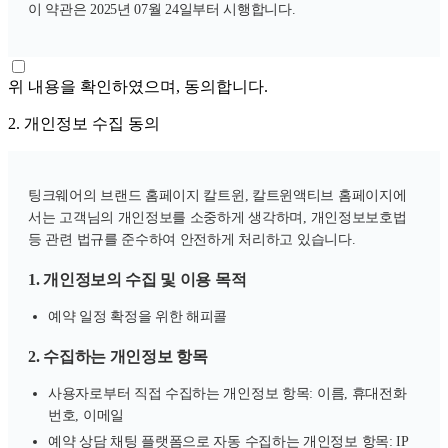
이 약관은 2025년 07월 24일부터 시행합니다.
위 내용을 확인하였으며, 동의합니다.
2. 개인정보 수집 동의
팅크웨어의 브랜드 홈페이지 칼트윈, 칼트윈액티브 홈페이지에
서는 고객님의 개인정보를 소중하게 생각하며, 개인정보보호법
등 관련 법규를 준수하여 안전하게 처리하고 있습니다.
1. 개인정보의 수집 및 이용 목적
예약 일정 확정을 위한 해피콜
2. 수집하는 개인정보 항목
사용자로부터 직접 수집하는 개인정보 항목: 이름, 휴대전화
번호, 이메일
예약 상담 채팅 플랫폼으로 자동 수집하는 개인정보 항목: IP