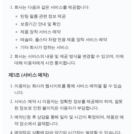
회사는 다음과 같은 서비스를 제공합니다:
틴팅 필름 관련 정보 제공
보증기간 안내 및 확인
제품 장착 서비스 예약
테슬라, 폴스타 차량 전용 제품 장착 서비스 예약
기타 회사가 정하는 서비스
회사는 서비스의 내용 및 제공 방식을 변경할 수 있으며, 이에
대해 이용자에게 사전 통지합니다.
제5조 (서비스 예약)
이용자는 회사의 웹사이트를 통해 서비스 예약을 할 수 있습
니다.
서비스 예약 시 이용자는 정확한 정보를 제공해야 하며, 잘못
된 정보로 인한 불이익은 이용자가 부담합니다.
예약신청 후 상담을 통해 일자 및 시간이 확정되며, 제품은 예
약 장소에서 결제합니다.
예약점의 상황에 따라 약간의 시간차는 발생할 수 있습니다.