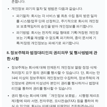
존합니다.
개인정보 파기의 절차 및 방법은 다음과 같습니다.
파기절차: 회사는 각 서비스 별 최초 수집 동의 받은 일자
를 시스템/업무 단위 선정하고, 주기적으로 회사의 개인정
보 보호책임자의 승인을 받아 개인정보를 파기합니다.
파기방법: 회사는 전자적 파일 형태로 기록/저장된 개인정
보는 기록을 재생할 수 없도록 파기하며, 종이 문서에 기
록/저장된 개인정보는 파쇄기로 파기합니다.
8. 정보주체와 법정대리인의 권리의무 및 행사방법에 관
한 사항
정보주체는 회사에 대해 언제든지 개인정보 열람·정정·삭제·
처리정지 요구 등의 권리를 행사할 수 있습니다. 단, 회사는 만
14세 이상의 정보주체의 개인정보만 수집하며, 정보주체의 개
인정보에 관하여 미성년자 본인이 권리를 행사하거나 법정대
리인을 통하여 권리를 행사할 수 있습니다.
권리 행사는 회사에 대해 「개인정보 보호법」 시행령 제41조
제1항에 따라 서면, 전자우편, 모사전송(FAX) 등을 통하여 하
실 수 있으며, 회사는 이에 대해 지체없이 조치하겠습니다.