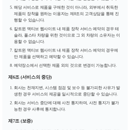
해당 서비스로 제품을 구매한 것이 아니라, 외부에서 취득한
제품의 장착을 원하는 이용자는 제8조의 고객상담을 통해 진
행할 수 있습니다.
칼트윈 액티브 웹사이트 내 제품 장착 서비스 예약의 경우 테
슬라, 폴스타 차량을 위한 것이므로 그 외 차량의 소유자는 이
용할 수 없습니다.
칼트윈 액티브 웹사이트 내 제품 장착 서비스 예약의 경우에
만 제품을 선택하고 예약할 수 있습니다.
예약장소에서 선택한 제품 외의 것으로 변경이 가능합니다.
제6조 (서비스의 중단)
회사는 천재지변, 시스템 점검 및 보수 등 불가피한 사유가 발
생한 경우 서비스의 제공을 일시적으로 중단할 수 있습니다.
회사는 서비스 중단에 대해 사전 통지하며, 사전 통지가 불가
능한 경우 사후에 통지합니다.
제7조 (보증)