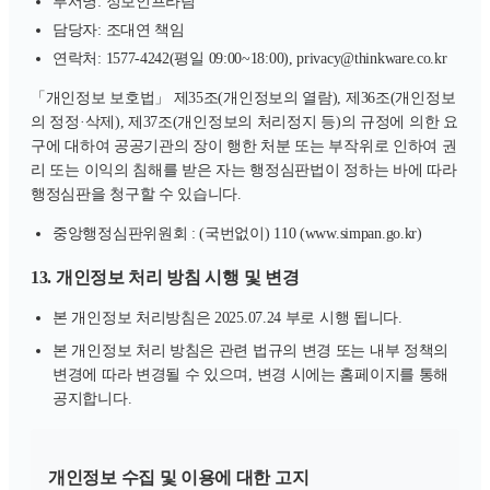
부서명: 정보인프라팀
담당자: 조대연 책임
연락처: 1577-4242(평일 09:00~18:00), privacy@thinkware.co.kr
「개인정보 보호법」 제35조(개인정보의 열람), 제36조(개인정보
의 정정·삭제), 제37조(개인정보의 처리정지 등)의 규정에 의한 요
구에 대하여 공공기관의 장이 행한 처분 또는 부작위로 인하여 권
리 또는 이익의 침해를 받은 자는 행정심판법이 정하는 바에 따라
행정심판을 청구할 수 있습니다.
중앙행정심판위원회 : (국번없이) 110 (www.simpan.go.kr)
13. 개인정보 처리 방침 시행 및 변경
본 개인정보 처리방침은 2025.07.24 부로 시행 됩니다.
본 개인정보 처리 방침은 관련 법규의 변경 또는 내부 정책의
변경에 따라 변경될 수 있으며, 변경 시에는 홈페이지를 통해
공지합니다.
개인정보 수집 및 이용에 대한 고지