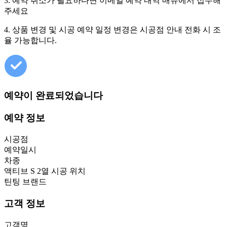
3. 예약 취소가 필요하다면 이메일 예약 내역 매뉴에서 접수해
주세요
4. 상품 변경 및 시공 예약 일정 변경은 시공점 안내 전화 시 조
율 가능합니다.
예약이 완료되었습니다
예약 정보
시공점
예약일시
차종
액티브 S 2열 시공 위치
틴팅 브랜드
고객 정보
고객명