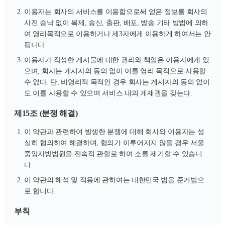
이용자는 회사의 서비스를 이용함으로써 얻은 정보를 회사의
사전 승낙 없이 복제, 송신, 출판, 배포, 방송 기타 방법에 의하
여 영리목적으로 이용하거나 제3자에게 이용하게 하여서는 안
됩니다.
이용자가 작성한 게시물에 대한 권리와 책임은 이용자에게 있
으며, 회사는 게시자의 동의 없이 이를 영리 목적으로 사용할
수 없다. 단, 비영리적 목적인 경우 회사는 게시자의 동의 없이
도 이를 사용할 수 있으며 서비스 내의 게재권을 갖는다.
제15조 (분쟁 해결)
이 약관과 관련하여 발생한 분쟁에 대해 회사와 이용자는 성
실히 협의하여 해결하며, 협의가 이루어지지 않을 경우 서울
중앙지방법원을 전속적 관할로 하여 소를 제기할 수 있습니
다.
이 약관의 해석 및 적용에 관하여는 대한민국 법을 준거법으
로 합니다.
부칙