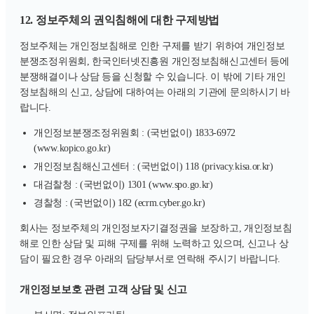
12. 정보주체의 권익침해에 대한 구제방법
정보주체는 개인정보침해로 인한 구제를 받기 위하여 개인정보
분쟁조정위원회, 한국인터넷진흥원 개인정보침해신고센터 등에
분쟁해결이나 상담 등을 신청할 수 있습니다. 이 밖에 기타 개인
정보침해의 신고, 상담에 대하여는 아래의 기관에 문의하시기 바
랍니다.
개인정보분쟁조정위원회 : (국번없이) 1833-6972
(www.kopico.go.kr)
개인정보침해신고센터 : (국번없이) 118 (privacy.kisa.or.kr)
대검찰청 : (국번없이) 1301 (www.spo.go.kr)
경찰청 : (국번없이) 182 (ecrm.cyber.go.kr)
회사는 정보주체의 개인정보자기결정권을 보장하고, 개인정보침
해로 인한 상담 및 피해 구제를 위해 노력하고 있으며, 신고나 상
담이 필요한 경우 아래의 담당부서로 연락해 주시기 바랍니다.
개인정보보호 관련 고객 상담 및 신고