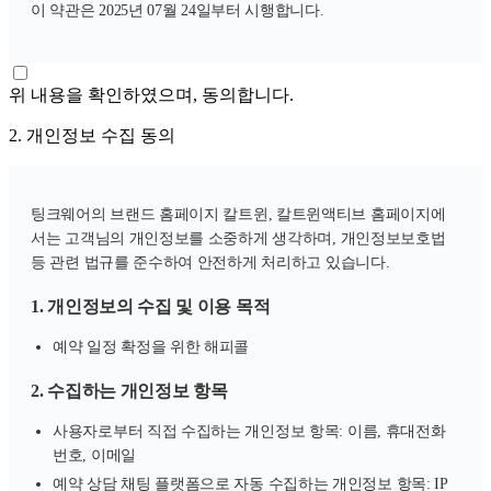
이 약관은 2025년 07월 24일부터 시행합니다.
위 내용을 확인하였으며, 동의합니다.
2. 개인정보 수집 동의
팅크웨어의 브랜드 홈페이지 칼트윈, 칼트윈액티브 홈페이지에
서는 고객님의 개인정보를 소중하게 생각하며, 개인정보보호법
등 관련 법규를 준수하여 안전하게 처리하고 있습니다.
1. 개인정보의 수집 및 이용 목적
예약 일정 확정을 위한 해피콜
2. 수집하는 개인정보 항목
사용자로부터 직접 수집하는 개인정보 항목: 이름, 휴대전화
번호, 이메일
예약 상담 채팅 플랫폼으로 자동 수집하는 개인정보 항목: IP