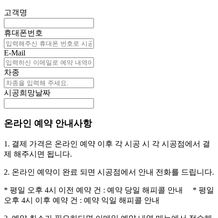
고객명
휴대폰번호
E-Mail
차종
시공희망날짜
온라인 예약 안내사항
1. 결제 가격은 온라인 예약 이후 각 시공 시 각 시공점에서 결
제 해주시면 됩니다.
2. 온라인 예약이 완료 되면 시공점에서 안내 전화를 드립니다.
* 평일 오후 4시 이전 예약 건 : 예약 당일 해피콜 안내 * 평일
오후 4시 이후 예약 건 : 예약 익일 해피콜 안내