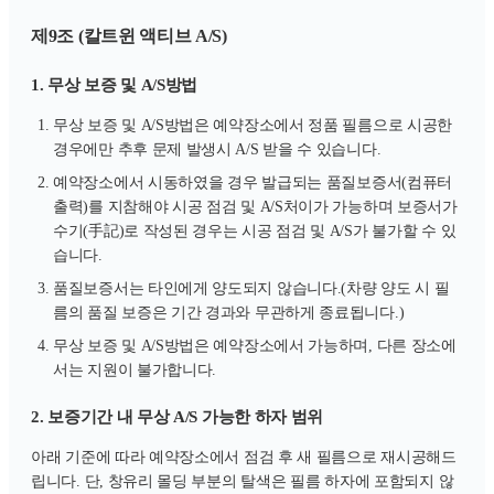
제9조 (칼트윈 액티브 A/S)
1. 무상 보증 및 A/S방법
무상 보증 및 A/S방법은 예약장소에서 정품 필름으로 시공한
경우에만 추후 문제 발생시 A/S 받을 수 있습니다.
예약장소에서 시동하였을 경우 발급되는 품질보증서(컴퓨터
출력)를 지참해야 시공 점검 및 A/S처이가 가능하며 보증서가
수기(手記)로 작성된 경우는 시공 점검 및 A/S가 불가할 수 있
습니다.
품질보증서는 타인에게 양도되지 않습니다.(차량 양도 시 필
름의 품질 보증은 기간 경과와 무관하게 종료됩니다.)
무상 보증 및 A/S방법은 예약장소에서 가능하며, 다른 장소에
서는 지원이 불가합니다.
2. 보증기간 내 무상 A/S 가능한 하자 범위
아래 기준에 따라 예약장소에서 점검 후 새 필름으로 재시공해드
립니다. 단, 창유리 몰딩 부분의 탈색은 필름 하자에 포함되지 않