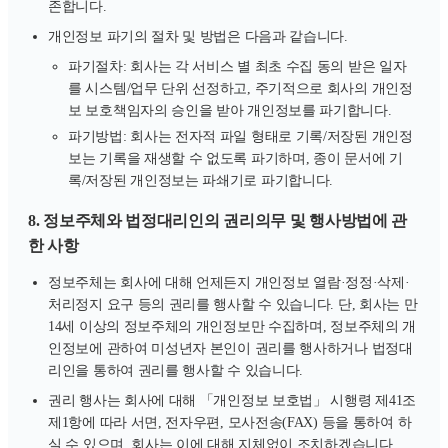
존합니다.
개인정보 파기의 절차 및 방법은 다음과 같습니다.
파기절차: 회사는 각 서비스 별 최초 수집 동의 받은 일자
를 시스템/업무 단위 선정하고, 주기적으로 회사의 개인정
보 보호책임자의 승인을 받아 개인정보를 파기합니다.
파기방법: 회사는 전자적 파일 형태로 기록/저장된 개인정
보는 기록을 재생할 수 없도록 파기하며, 종이 문서에 기
록/저장된 개인정보는 파쇄기로 파기합니다.
8. 정보주체와 법정대리인의 권리의무 및 행사방법에 관
한 사항
정보주체는 회사에 대해 언제든지 개인정보 열람·정정·삭제·
처리정지 요구 등의 권리를 행사할 수 있습니다. 단, 회사는 만
14세 이상의 정보주체의 개인정보만 수집하며, 정보주체의 개
인정보에 관하여 미성년자 본인이 권리를 행사하거나 법정대
리인을 통하여 권리를 행사할 수 있습니다.
권리 행사는 회사에 대해 「개인정보 보호법」 시행령 제41조
제1항에 따라 서면, 전자우편, 모사전송(FAX) 등을 통하여 하
실 수 있으며, 회사는 이에 대해 지체없이 조치하겠습니다.