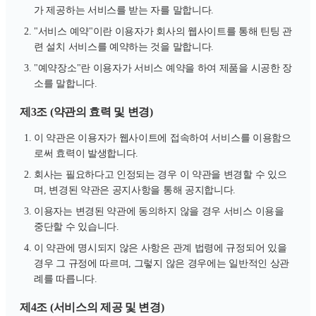
가 제공하는 서비스를 받는 자를 말합니다.
"서비스 예약"이란 이용자가 회사의 웹사이트를 통해 틴팅 관
련 설치 서비스를 예약하는 것을 말합니다.
"예약장소"란 이용자가 서비스 예약을 하여 제품을 시공한 장
소를 말합니다.
제3조 (약관의 효력 및 변경)
이 약관은 이용자가 웹사이트에 접속하여 서비스를 이용함으
로써 효력이 발생합니다.
회사는 필요하다고 인정되는 경우 이 약관을 변경할 수 있으
며, 변경된 약관은 공지사항을 통해 공지합니다.
이용자는 변경된 약관에 동의하지 않을 경우 서비스 이용을
중단할 수 있습니다.
이 약관에 명시되지 않은 사항은 관계 법령에 규정되어 있을
경우 그 규정에 따르며, 그렇지 않은 경우에는 일반적인 상관
례를 따릅니다.
제4조 (서비스의 제공 및 변경)