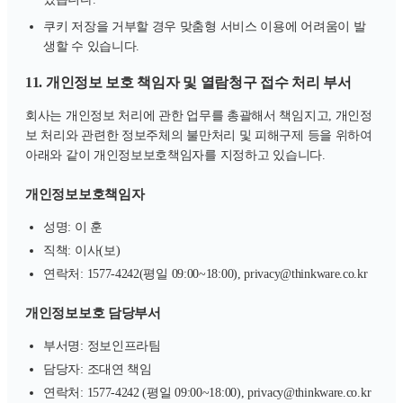
쿠키 저장을 거부할 경우 맞춤형 서비스 이용에 어려움이 발
생할 수 있습니다.
11. 개인정보 보호 책임자 및 열람청구 접수 처리 부서
회사는 개인정보 처리에 관한 업무를 총괄해서 책임지고, 개인정
보 처리와 관련한 정보주체의 불만처리 및 피해구제 등을 위하여
아래와 같이 개인정보보호책임자를 지정하고 있습니다.
개인정보보호책임자
성명: 이 훈
직책: 이사(보)
연락처: 1577-4242(평일 09:00~18:00), privacy@thinkware.co.kr
개인정보보호 담당부서
부서명: 정보인프라팀
담당자: 조대연 책임
연락처: 1577-4242 (평일 09:00~18:00), privacy@thinkware.co.kr