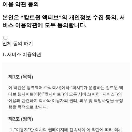
이용 약관 동의
본인은 “칼트윈 액티브”의 개인정보 수집 동의, 서
비스 이용약관에 모두 동의합니다.
전체 동의 하기
1. 서비스 이용약관
제1조 (목적)
이 약관은 팅크웨어 주식회사(이하 "회사")가 운영하는 칼트윈 액
티브 웹사이트(이하"웹사이트")의 모든 서비스(이하 "서비스")의
이용과 관련하여 회사와 이용자의 권리, 의무 및 책임사항을 규정
함을 목적으로 합니다.
제2조 (정의)
"이용자"란 회사의 웹페이지에 접속하여 이 약관에 따라 회사