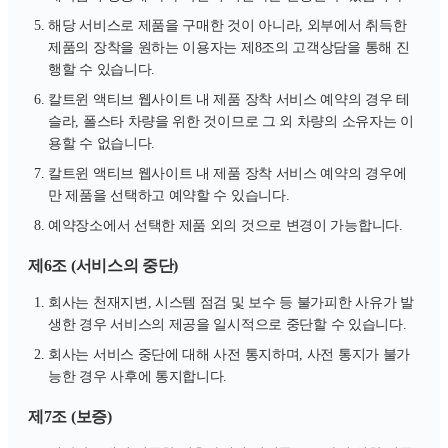
해당 서비스로 제품을 구매한 것이 아니라, 외부에서 취득한
제품의 장착을 원하는 이용자는 제8조의 고객상담을 통해 진
행할 수 있습니다.
칼트윈 액티브 웹사이트 내 제품 장착 서비스 예약의 경우 테
슬라, 폴스타 차량을 위한 것이므로 그 외 차량의 소유자는 이
용할 수 없습니다.
칼트윈 액티브 웹사이트 내 제품 장착 서비스 예약의 경우에
만 제품을 선택하고 예약할 수 있습니다.
예약장소에서 선택한 제품 외의 것으로 변경이 가능합니다.
제6조 (서비스의 중단)
회사는 천재지변, 시스템 점검 및 보수 등 불가피한 사유가 발
생한 경우 서비스의 제공을 일시적으로 중단할 수 있습니다.
회사는 서비스 중단에 대해 사전 통지하며, 사전 통지가 불가
능한 경우 사후에 통지합니다.
제7조 (보증)