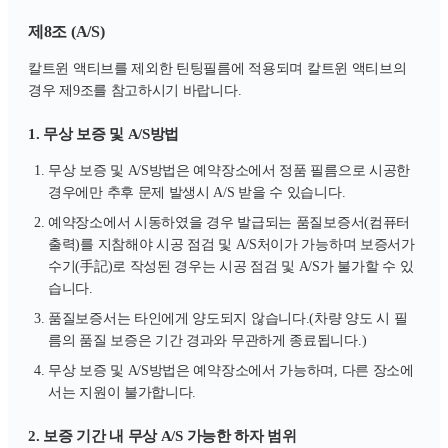
제8조 (A/S)
칼트윈 액티브를 제외한 틴팅필름에 적용되며 칼트윈 액티브의
경우 제9조를 참고하시기 바랍니다.
1. 무상 보증 및 A/S방법
무상 보증 및 A/S방법은 예약장소에서 정품 필름으로 시공한
경우에만 추후 문제 발생시 A/S 받을 수 있습니다.
예약장소에서 시동하였을 경우 발급되는 품질보증서(컴퓨터
출력)를 지참해야 시공 점검 및 A/S처이가 가능하며 보증서가
수기(手記)로 작성된 경우는 시공 점검 및 A/S가 불가할 수 있
습니다.
품질보증서는 타인에게 양도되지 않습니다.(차량 양도 시 필
름의 품질 보증은 기간 경과와 무관하게 종료됩니다.)
무상 보증 및 A/S방법은 예약장소에서 가능하며, 다른 장소에
서는 지원이 불가합니다.
2. 보증 기간 내 무상 A/S 가능한 하자 범위