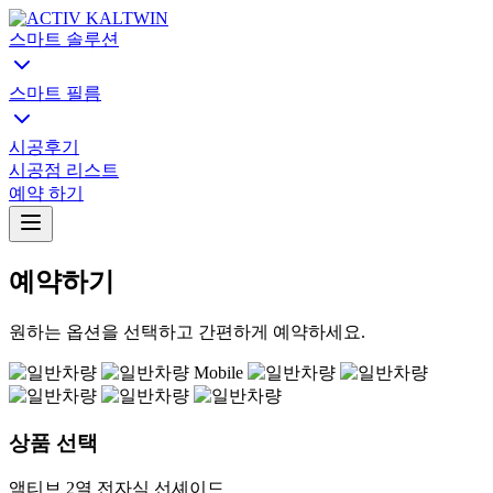
스마트 솔루션
스마트 필름
시공후기
시공점 리스트
예약 하기
예약하기
원하는 옵션을 선택하고 간편하게 예약하세요.
상품 선택
액티브 2열 전자식 선셰이드