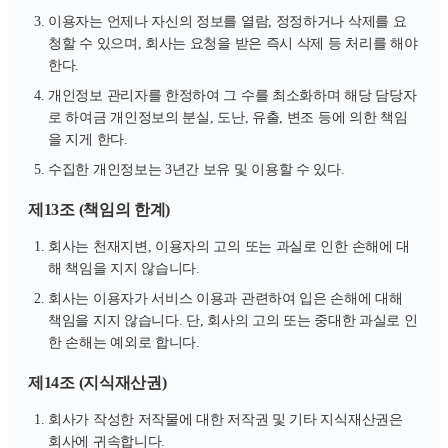
이용자는 언제나 자신의 정보를 열람, 정정하거나 삭제를 요
청할 수 있으며, 회사는 요청을 받은 즉시 삭제 등 처리를 해야
한다.
개인정보 관리자를 한정하여 그 수를 최소화하며 해당 담당자
로 하여금 개인정보의 분실, 도난, 유출, 변조 등에 의한 책임
을 지게 한다.
수집한 개인정보는 3년간 보유 및 이용할 수 있다.
제13조 (책임의 한계)
회사는 천재지변, 이용자의 고의 또는 과실로 인한 손해에 대
해 책임을 지지 않습니다.
회사는 이용자가 서비스 이용과 관련하여 입은 손해에 대해
책임을 지지 않습니다. 단, 회사의 고의 또는 중대한 과실로 인
한 손해는 예외로 합니다.
제14조 (지식재산권)
회사가 작성한 저작물에 대한 저작권 및 기타 지식재산권은
회사에 귀속합니다.