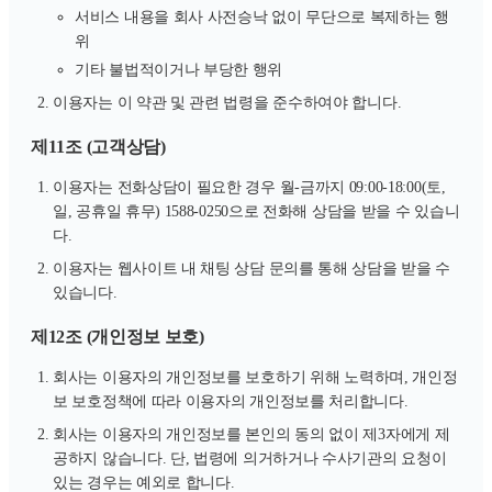
서비스 내용을 회사 사전승낙 없이 무단으로 복제하는 행
위
기타 불법적이거나 부당한 행위
이용자는 이 약관 및 관련 법령을 준수하여야 합니다.
제11조 (고객상담)
이용자는 전화상담이 필요한 경우 월-금까지 09:00-18:00(토,
일, 공휴일 휴무) 1588-0250으로 전화해 상담을 받을 수 있습니
다.
이용자는 웹사이트 내 채팅 상담 문의를 통해 상담을 받을 수
있습니다.
제12조 (개인정보 보호)
회사는 이용자의 개인정보를 보호하기 위해 노력하며, 개인정
보 보호정책에 따라 이용자의 개인정보를 처리합니다.
회사는 이용자의 개인정보를 본인의 동의 없이 제3자에게 제
공하지 않습니다. 단, 법령에 의거하거나 수사기관의 요청이
있는 경우는 예외로 합니다.