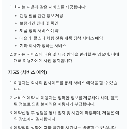
회사는 다음과 같은 서비스를 제공합니다:
틴팅 필름 관련 정보 제공
보증기간 안내 및 확인
제품 장착 서비스 예약
테슬라, 폴스타 차량 전용 제품 장착 서비스 예약
기타 회사가 정하는 서비스
회사는 서비스의 내용 및 제공 방식을 변경할 수 있으며, 이에
대해 이용자에게 사전 통지합니다.
제5조 (서비스 예약)
이용자는 회사의 웹사이트를 통해 서비스 예약을 할 수 있습
니다.
서비스 예약 시 이용자는 정확한 정보를 제공해야 하며, 잘못
된 정보로 인한 불이익은 이용자가 부담합니다.
예약신청 후 상담을 통해 일자 및 시간이 확정되며, 제품은 예
약 장소에서 결제합니다.
예약점의 상황에 따라 약간의 시간차는 발생할 수 있습니다.