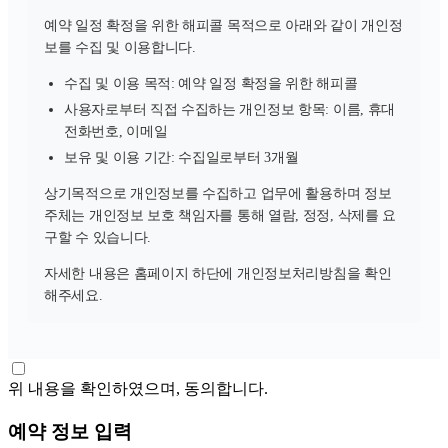
예약 일정 확정을 위한 해피콜 목적으로 아래와 같이 개인정
보를 수집 및 이용합니다.
수집 및 이용 목적: 예약 일정 확정을 위한 해피콜
사용자로부터 직접 수집하는 개인정보 항목: 이름, 휴대
전화번호, 이메일
보유 및 이용 기간: 수집일로부터 3개월
상기목적으로 개인정보를 수집하고 업무에 활용하며 정보
주체는 개인정보 보호 책임자를 통해 열람, 정정, 삭제를 요
구할 수 있습니다.
자세한 내용은 홈페이지 하단에 개인정보처리방침을 확인
해주세요.
위 내용을 확인하였으며, 동의합니다.
예약 정보 입력