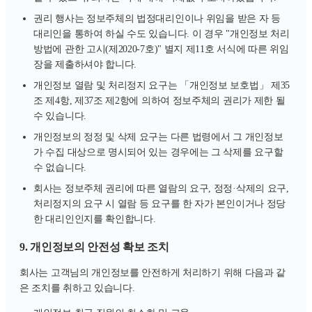
권리 행사는 정보주체의 법정대리인이나 위임을 받은 자 등
대리인을 통하여 하실 수도 있습니다. 이 경우 "개인정보 처리
방법에 관한 고시(제2020-7호)" 별지 제11호 서식에 따른 위임
장을 제출하셔야 합니다.
개인정보 열람 및 처리정지 요구는 「개인정보 보호법」 제35
조 제4항, 제37조 제2항에 의하여 정보주체의 권리가 제한 될
수 있습니다.
개인정보의 정정 및 삭제 요구는 다른 법령에서 그 개인정보
가 수집 대상으로 명시되어 있는 경우에는 그 삭제를 요구할
수 없습니다.
회사는 정보주체 권리에 따른 열람의 요구, 정정·삭제의 요구,
처리정지의 요구 시 열람 등 요구를 한 자가 본인이거나 정당
한 대리인인지를 확인합니다.
9. 개인정보의 안전성 확보 조치
회사는 고객님의 개인정보를 안전하게 처리하기 위해 다음과 같
은 조치를 취하고 있습니다.