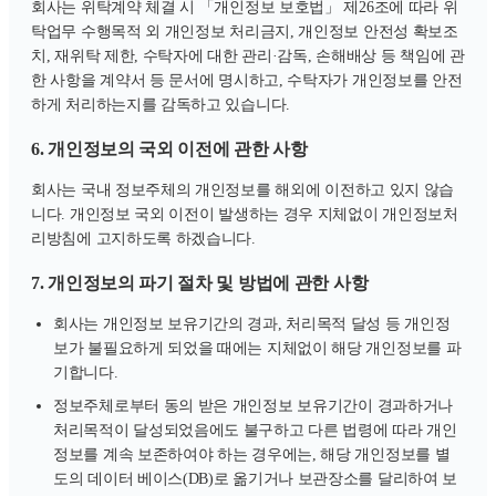
회사는 위탁계약 체결 시 「개인정보 보호법」 제26조에 따라 위
탁업무 수행목적 외 개인정보 처리금지, 개인정보 안전성 확보조
치, 재위탁 제한, 수탁자에 대한 관리·감독, 손해배상 등 책임에 관
한 사항을 계약서 등 문서에 명시하고, 수탁자가 개인정보를 안전
하게 처리하는지를 감독하고 있습니다.
6. 개인정보의 국외 이전에 관한 사항
회사는 국내 정보주체의 개인정보를 해외에 이전하고 있지 않습
니다. 개인정보 국외 이전이 발생하는 경우 지체없이 개인정보처
리방침에 고지하도록 하겠습니다.
7. 개인정보의 파기 절차 및 방법에 관한 사항
회사는 개인정보 보유기간의 경과, 처리목적 달성 등 개인정
보가 불필요하게 되었을 때에는 지체없이 해당 개인정보를 파
기합니다.
정보주체로부터 동의 받은 개인정보 보유기간이 경과하거나
처리목적이 달성되었음에도 불구하고 다른 법령에 따라 개인
정보를 계속 보존하여야 하는 경우에는, 해당 개인정보를 별
도의 데이터 베이스(DB)로 옮기거나 보관장소를 달리하여 보