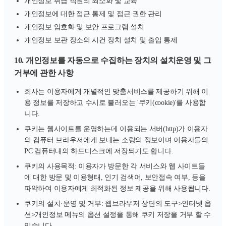
개인정보 취급 직원의 최소화 및 교육
개인정보에 대한 접근 통제 및 접근 권한 관리
개인정보 암호화 및 보안 프로그램 설치
개인정보 보관 장소의 시건 장치 설치 및 출입 통제
10. 개인정보를 자동으로 수집하는 장치의 설치운영 및 그
거부에 관한 사항
회사는 이용자에게 개별적인 맞춤서비스를 제공하기 위해 이
용 정보를 저장하고 수시로 불러오는 '쿠키(cookie)'를 사용합
니다.
쿠키는 웹사이트를 운영하는데 이용되는 서버(http)가 이용자
의 컴퓨터 브라우저에게 보내는 소량의 정보이며 이용자들의
PC 컴퓨터내의 하드디스크에 저장되기도 합니다.
쿠키의 사용목적: 이용자가 방문한 각 서비스와 웹 사이트들
에 대한 방문 및 이용형태, 인기 검색어, 보안접속 여부, 등을
파악하여 이용자에게 최적화된 정보 제공을 위해 사용됩니다.
쿠키의 설치·운영 및 거부: 웹브라우저 상단의 도구>인터넷 옵
션>개인정보 메뉴의 옵션 설정을 통해 쿠키 저장을 거부 할 수
있습니다.